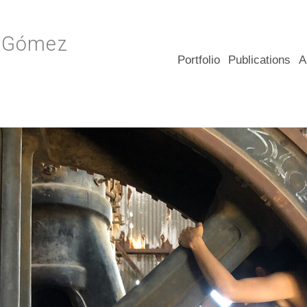
z Gómez
Portfolio
Publications
A