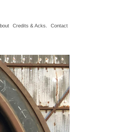
bout
Credits & Acks.
Contact