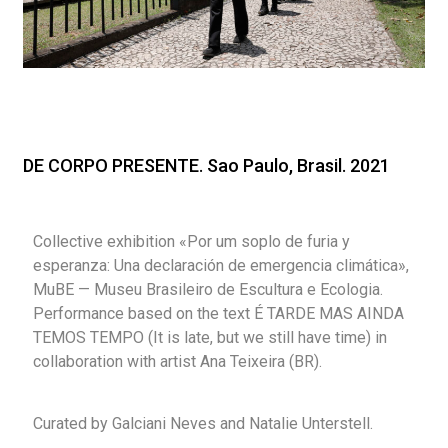
DE CORPO PRESENTE. Sao Paulo, Brasil. 2021
Collective exhibition «Por um soplo de furia y
esperanza: Una declaración de emergencia climática»,
MuBE — Museu Brasileiro de Escultura e Ecologia.
Performance based on the text É TARDE MAS AINDA
TEMOS TEMPO (It is late, but we still have time) in
collaboration with artist Ana Teixeira (BR).
Curated by Galciani Neves and Natalie Unterstell.