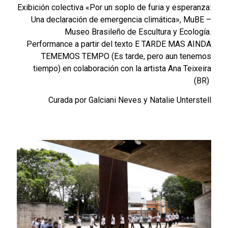
Exibición colectiva «Por un soplo de furia y esperanza:
Una declaración de emergencia climática», MuBE –
Museo Brasileño de Escultura y Ecología.
Performance a partir del texto E TARDE MAS AINDA
TEMEMOS TEMPO (Es tarde, pero aun tenemos
tiempo) en colaboración con la artista Ana Teixeira
(BR)
Curada por Galciani Neves y Natalie Unterstell